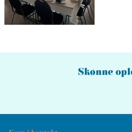
Skønne ople