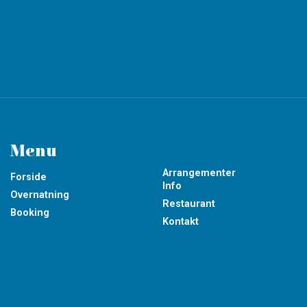
Menu
Arrangementer
Forside
Info
Overnatning
Restaurant
Booking
Kontakt