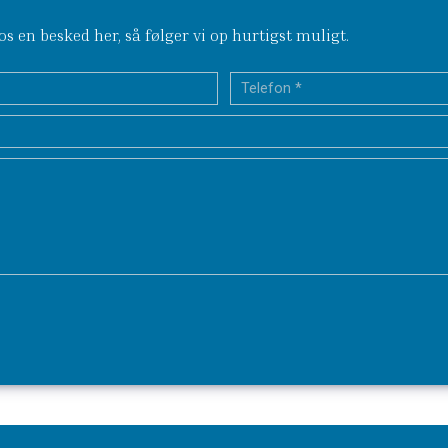
s en besked her, så følger vi op hurtigst muligt.