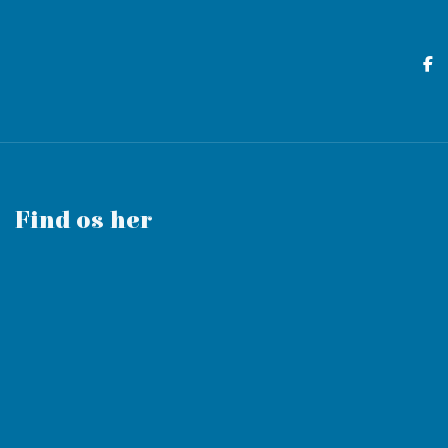
Find os her