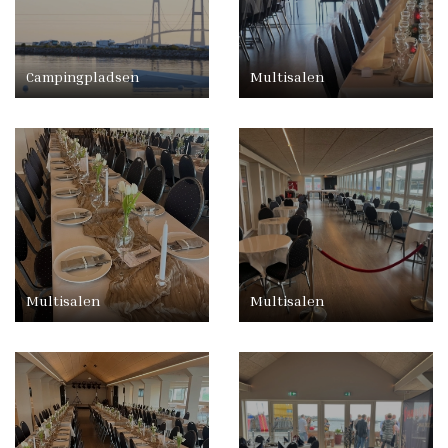
Campingpladsen
Multisalen
Multisalen
Multisalen