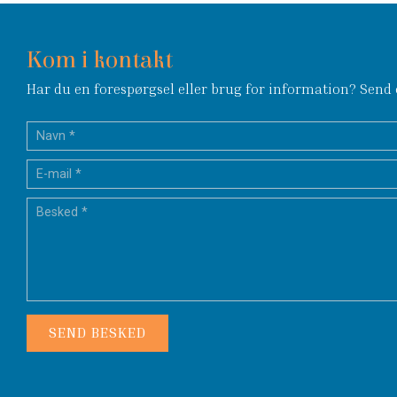
Kom i kontakt
Har du en forespørgsel eller brug for information? Send o