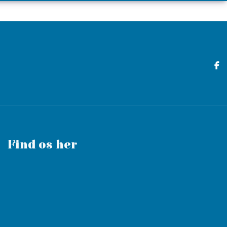
Find os her