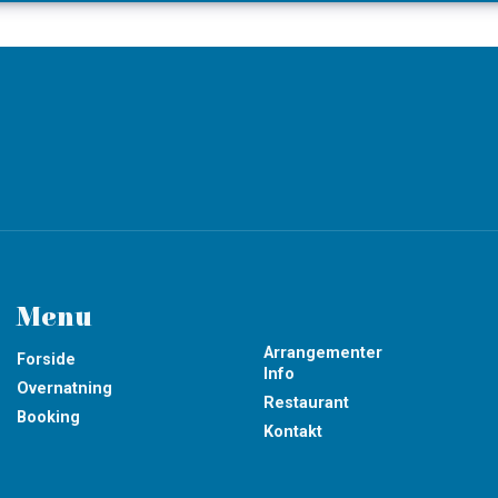
Menu
Arrangementer
Forside
Info
Overnatning
Restaurant
Booking
Kontakt