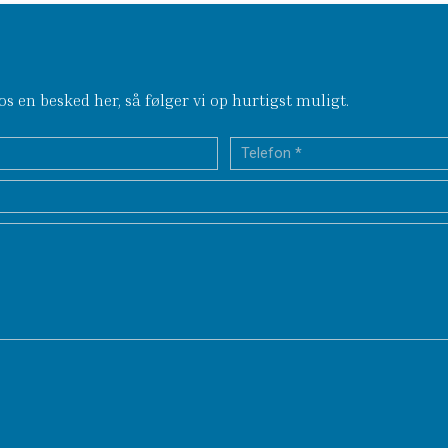
s en besked her, så følger vi op hurtigst muligt.