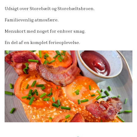
Udsigt over Storebælt og Storebæltsbroen.
Familievenlig atmosfære.
Menukort med noget for enhver smag.
En del af en komplet ferieoplevelse.