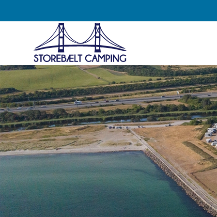
Direkt
zum
Inhalt