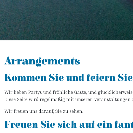
Arrangements
Kommen Sie und feiern Sie 
Wir lieben Partys und fröhliche Gäste, und glücklicherweis
Diese Seite wird regelmäßig mit unseren Veranstaltungen akt
Wir freuen uns darauf, Sie zu sehen.
Freuen Sie sich auf ein fa