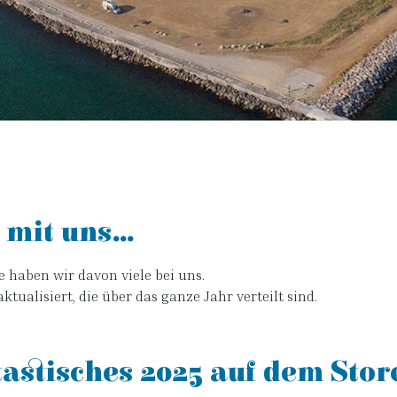
mit uns...
e haben wir davon viele bei uns.
ualisiert, die über das ganze Jahr verteilt sind.
ntastisches 2025 auf dem St