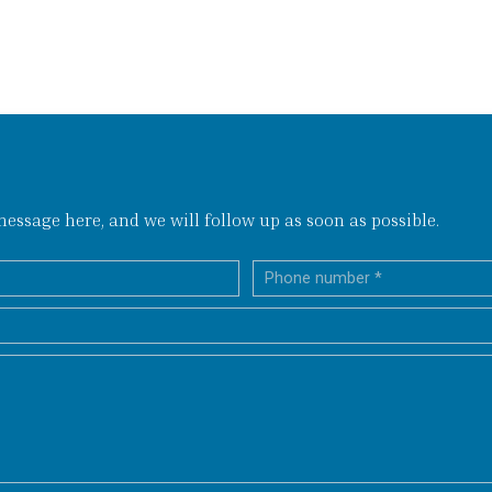
ssage here, and we will follow up as soon as possible.