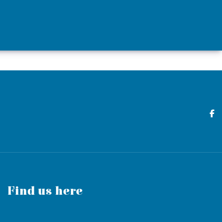
Find us here