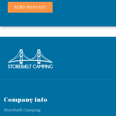
Company info
Storebælt Camping